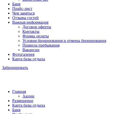
Баня
Прайс-лист
Чем заняться
Отзывы гостей
Важная информация
Договор оферты
Контакты
Формы оплаты
Условия бронирования и отмены бронирования
Правила пребывания
Вакансии
Фотогалерея
Карта базы отдыха
Забронировать
Главная
Акции
Размещение
Карта базы отдыха
Баня