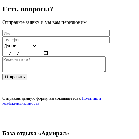
Есть вопросы?
Отправьте заявку и мы вам перезвоним.
Отправляя данную форму, вы соглашаетесь c
Политикой
конфиденциальности
База отдыха «Адмирал»