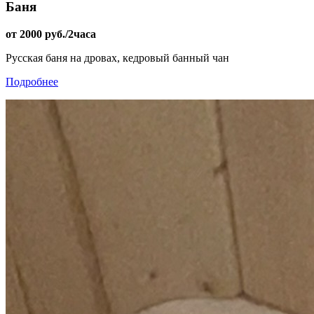
Баня
от 2000 руб./2часа
Русская баня на дровах, кедровый банный чан
Подробнее