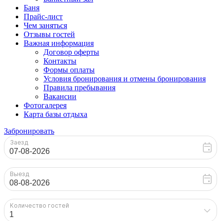
Баня
Прайс-лист
Чем заняться
Отзывы гостей
Важная информация
Договор оферты
Контакты
Формы оплаты
Условия бронирования и отмены бронирования
Правила пребывания
Вакансии
Фотогалерея
Карта базы отдыха
Забронировать