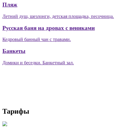
Пляж
Летний душ, шезлонги, детская площадка, песочница.
Русская баня на дровах с вениками
Кедровый банный чан с травами.
Банкеты
Домики и беседки. Банкетный зал.
Тарифы