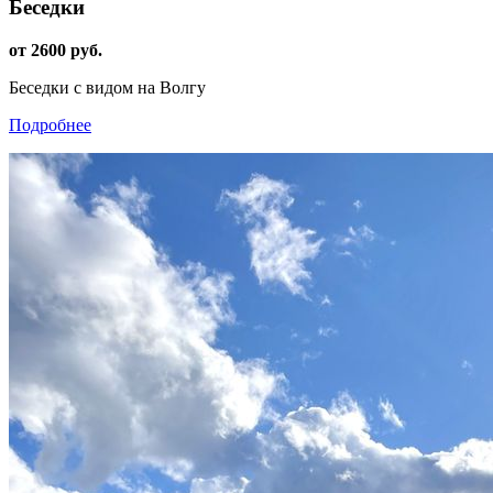
Беседки
от 2600 руб.
Беседки с видом на Волгу
Подробнее