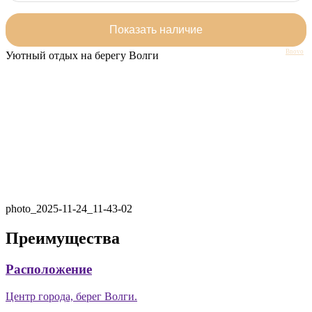
Bnovo
Уютный отдых на берегу Волги
photo_2025-11-24_11-43-02
Преимущества
Расположение
Центр города, берег Волги.