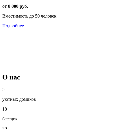
от 8 000 руб.
Вместимость до 50 человек
Подробнее
О нас
5
уютных домиков
18
беседок
50