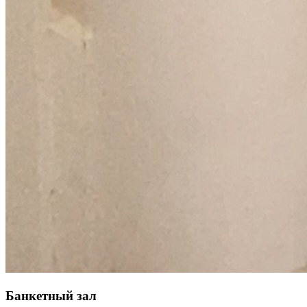
Банкетный зал