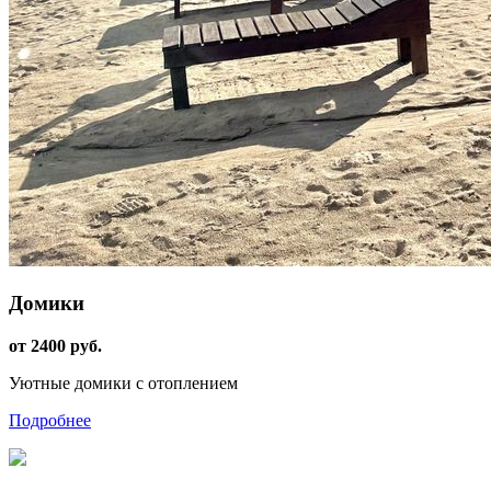
Домики
от 2400 руб.
Уютные домики с отоплением
Подробнее