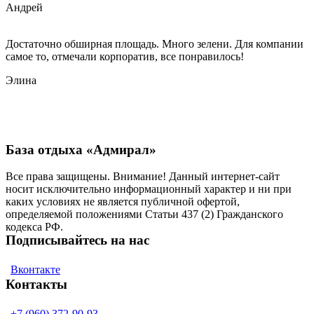
Андрей
Достаточно обширная площадь. Много зелени. Для компании
самое то, отмечали корпоратив, все понравилось!
Элина
База отдыха «Адмирал»
Все права защищены. Внимание! Данный интернет-сайт
носит исключительно информационный характер и ни при
каких условиях не является публичной офертой,
определяемой положениями Статьи 437 (2) Гражданского
кодекса РФ.
Подписывайтесь на нас
Вконтакте
Контакты
+7 (960) 372-90-93