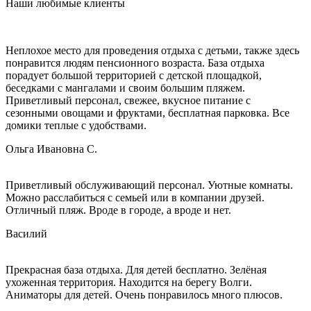
Наши любимые клиенты
Неплохое место для проведения отдыха с детьми, также здесь
понравится людям пенсионного возраста. База отдыха
порадует большой территорией с детской площадкой,
беседками с мангалами и своим большим пляжем.
Приветливый персонал, свежее, вкусное питание с
сезонными овощами и фруктами, бесплатная парковка. Все
домики теплые с удобствами.
Ольга Ивановна С.
Приветливый обслуживающий персонал. Уютные комнаты.
Можно расслабиться с семьей или в компании друзей.
Отличный пляж. Вроде в городе, а вроде и нет.
Василий
Прекрасная база отдыха. Для детей бесплатно. Зелёная
ухоженная территория. Находится на берегу Волги.
Аниматоры для детей. Очень понравилось много плюсов.