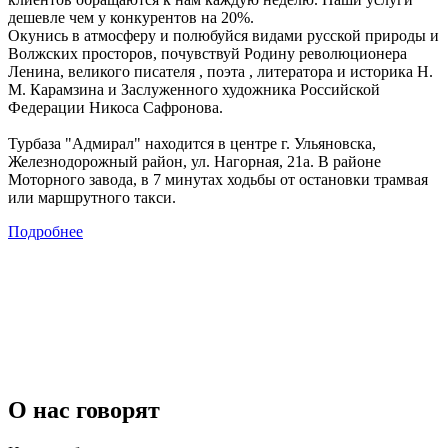
дешевле чем у конкурентов на 20%.
Окунись в атмосферу и полюбуйся видами русской природы и
Волжских просторов, почувствуй Родину революционера
Ленина, великого писателя , поэта , литератора и историка Н.
М. Карамзина и Заслуженного художника Российской
Федерации Никоса Сафронова.
Турбаза "Адмирал" находится в центре г. Ульяновска,
Железнодорожный район, ул. Нагорная, 21а. В районе
Моторного завода, в 7 минутах ходьбы от остановки трамвая
или маршрутного такси.
Подробнее
О нас говорят