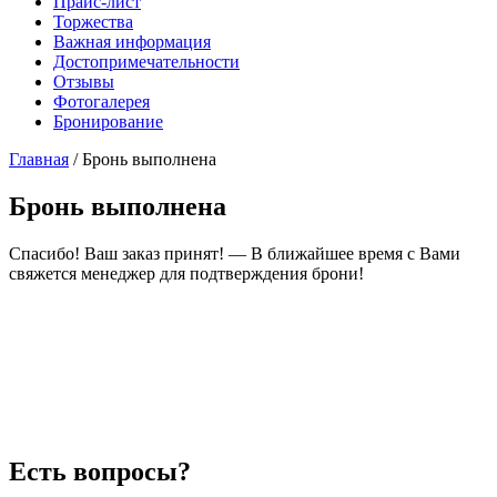
Прайс-лист
Торжества
Важная информация
Достопримечательности
Отзывы
Фотогалерея
Бронирование
Главная
/
Бронь выполнена
Бронь выполнена
Спасибо! Ваш заказ принят! — В ближайшее время с Вами
свяжется менеджер для подтверждения брони!
Есть вопросы?