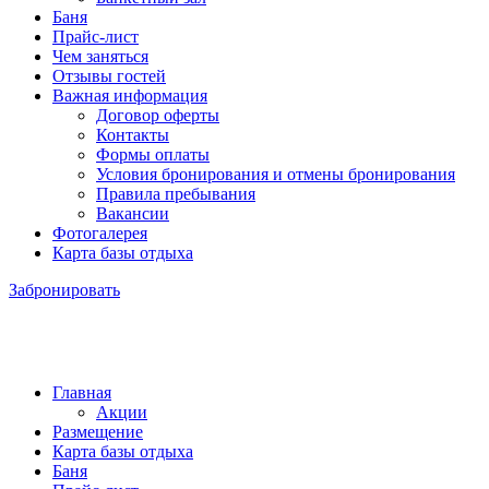
Баня
Прайс-лист
Чем заняться
Отзывы гостей
Важная информация
Договор оферты
Контакты
Формы оплаты
Условия бронирования и отмены бронирования
Правила пребывания
Вакансии
Фотогалерея
Карта базы отдыха
Забронировать
Главная
Акции
Размещение
Карта базы отдыха
Баня