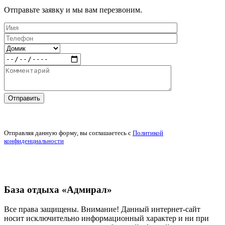
Отправьте заявку и мы вам перезвоним.
Отправляя данную форму, вы соглашаетесь c
Политикой
конфиденциальности
База отдыха «Адмирал»
Все права защищены. Внимание! Данный интернет-сайт
носит исключительно информационный характер и ни при